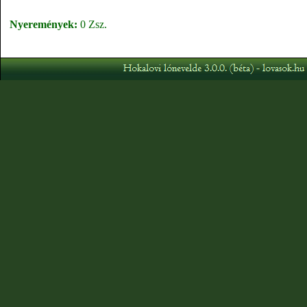
Nyeremények:
0 Zsz.