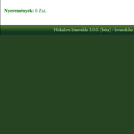
Nyeremények:
0 Zsz.