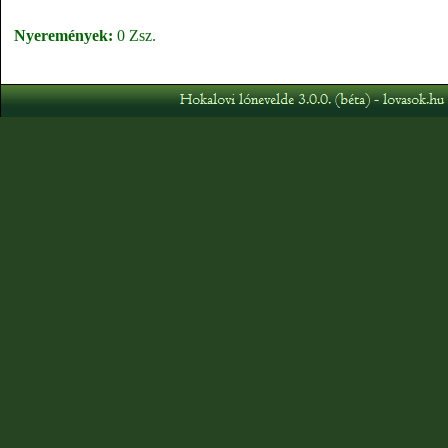
Nyeremények:
0 Zsz.