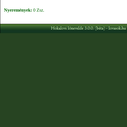
Nyeremények:
0 Zsz.