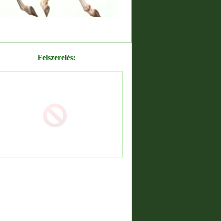
Felszerelés: