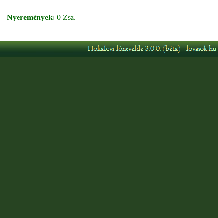
Nyeremények:
0 Zsz.