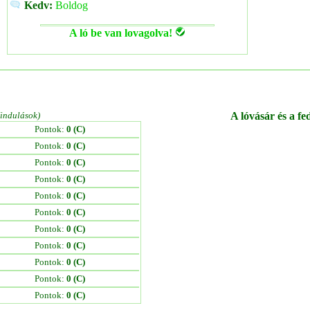
Kedv:
Boldog
A ló be van lovagolva!
/indulások)
A lóvásár és a fe
Pontok:
0 (C)
Pontok:
0 (C)
Pontok:
0 (C)
Pontok:
0 (C)
Pontok:
0 (C)
Pontok:
0 (C)
Pontok:
0 (C)
Pontok:
0 (C)
Pontok:
0 (C)
Pontok:
0 (C)
Pontok:
0 (C)