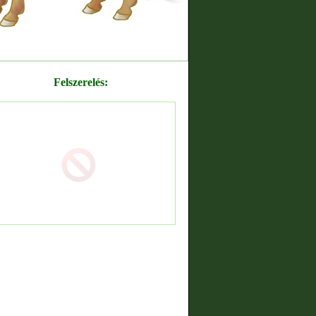
Felszerelés: