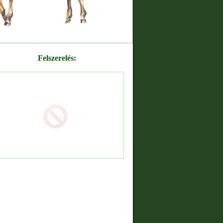
Felszerelés: