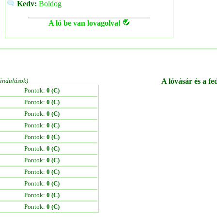
Kedv:
Boldog
A ló be van lovagolva!
/indulások)
A lóvásár és a fe
Pontok:
0 (C)
Pontok:
0 (C)
Pontok:
0 (C)
Pontok:
0 (C)
Pontok:
0 (C)
Pontok:
0 (C)
Pontok:
0 (C)
Pontok:
0 (C)
Pontok:
0 (C)
Pontok:
0 (C)
Pontok:
0 (C)