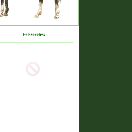
Felszerelés: