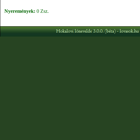
Nyeremények:
0 Zsz.