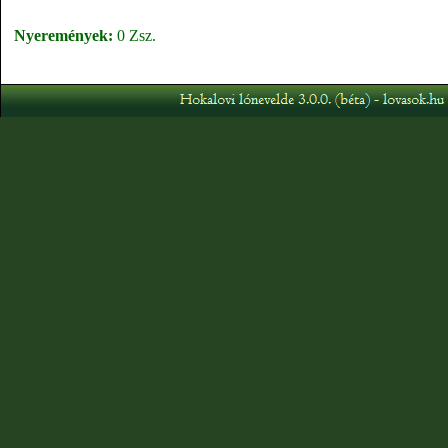
Nyeremények:
0 Zsz.