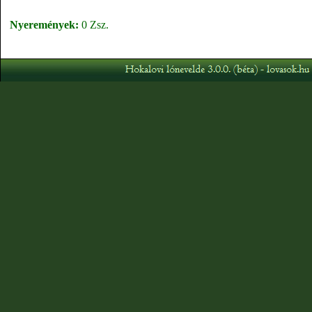
Nyeremények:
0 Zsz.