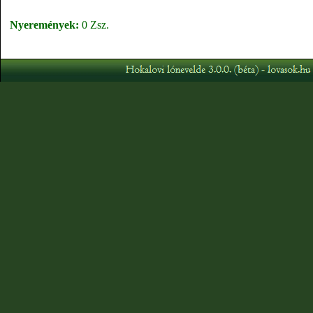
Nyeremények:
0 Zsz.