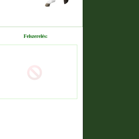
Felszerelés: