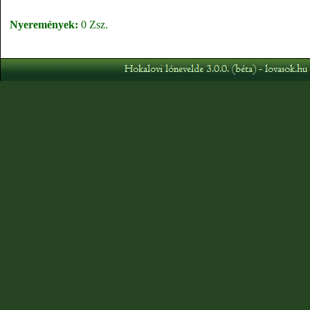
Nyeremények:
0 Zsz.