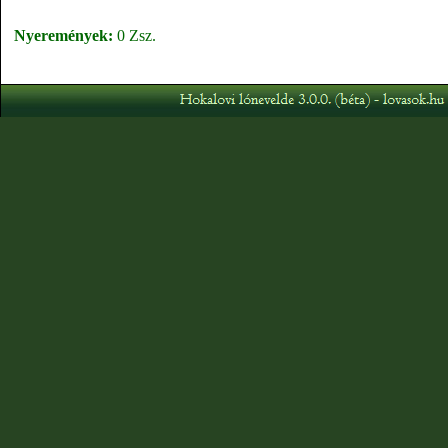
Nyeremények:
0 Zsz.