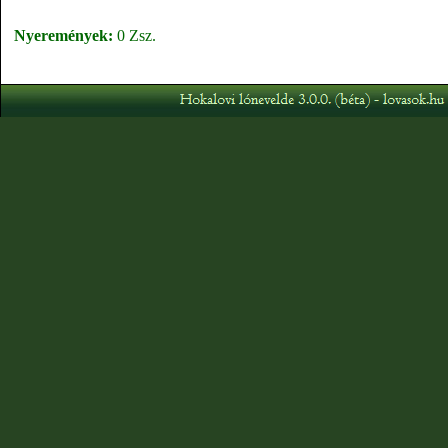
Nyeremények:
0 Zsz.