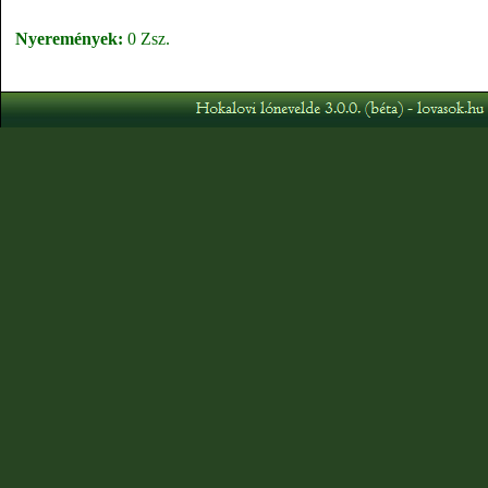
Nyeremények:
0 Zsz.