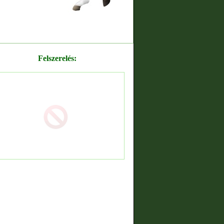
Felszerelés: