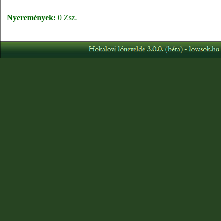
Nyeremények:
0 Zsz.