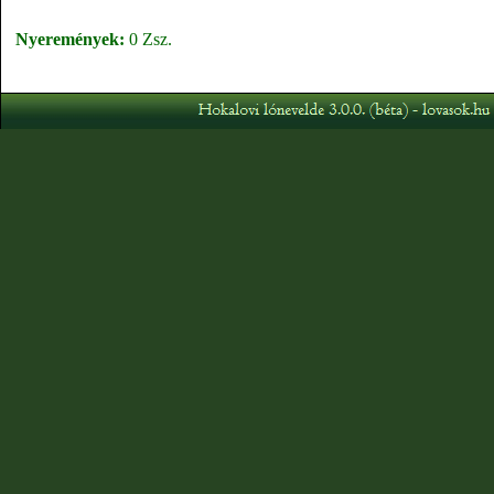
Nyeremények:
0 Zsz.