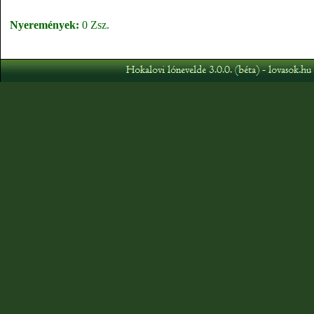
Nyeremények:
0 Zsz.