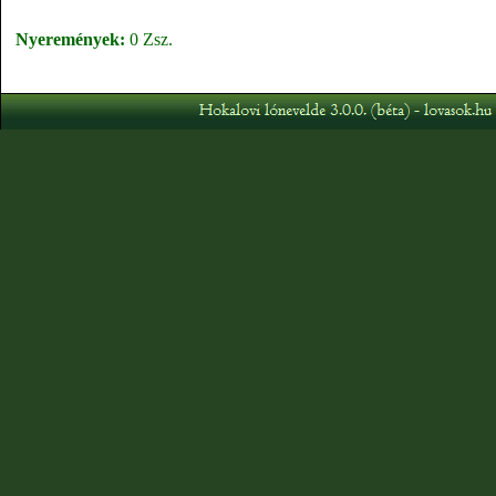
Nyeremények:
0 Zsz.