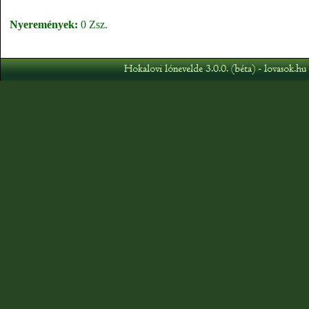
Nyeremények:
0 Zsz.