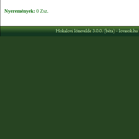
Nyeremények:
0 Zsz.