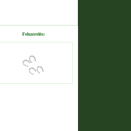
Felszerelés: