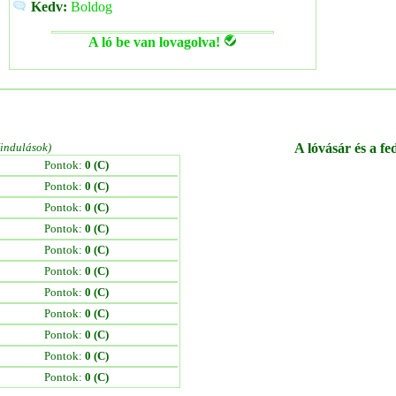
Kedv:
Boldog
A ló be van lovagolva!
/indulások)
A lóvásár és a fe
Pontok:
0 (C)
Pontok:
0 (C)
Pontok:
0 (C)
Pontok:
0 (C)
Pontok:
0 (C)
Pontok:
0 (C)
Pontok:
0 (C)
Pontok:
0 (C)
Pontok:
0 (C)
Pontok:
0 (C)
Pontok:
0 (C)