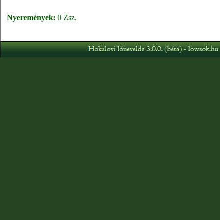
Nyeremények:
0 Zsz.