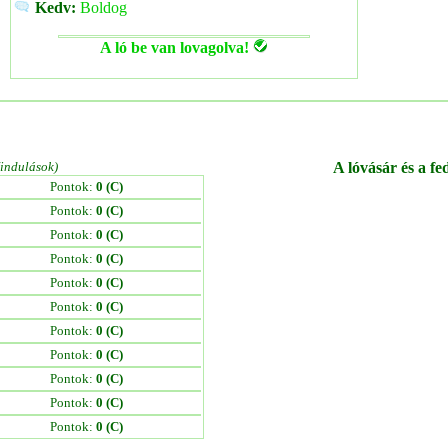
Kedv:
Boldog
A ló be van lovagolva!
/indulások)
A lóvásár és a fe
Pontok:
0 (C)
Pontok:
0 (C)
Pontok:
0 (C)
Pontok:
0 (C)
Pontok:
0 (C)
Pontok:
0 (C)
Pontok:
0 (C)
Pontok:
0 (C)
Pontok:
0 (C)
Pontok:
0 (C)
Pontok:
0 (C)