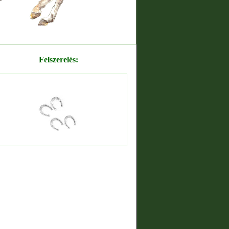
Felszerelés: