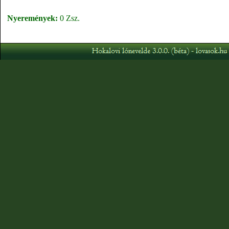
Nyeremények:
0 Zsz.