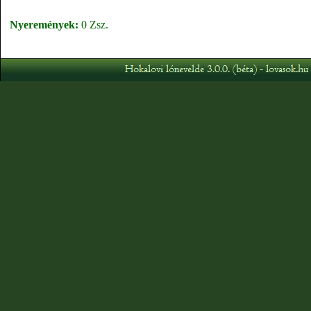
Nyeremények:
0 Zsz.