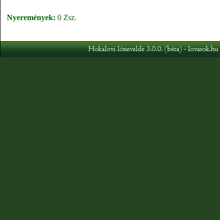
Nyeremények:
0 Zsz.