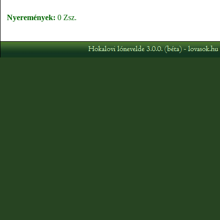
Nyeremények:
0 Zsz.