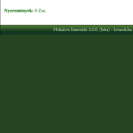
Nyeremények:
0 Zsz.