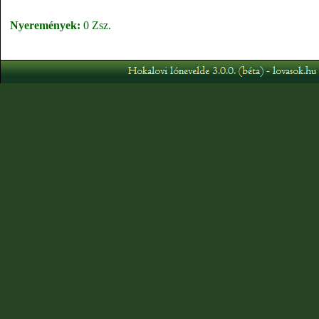
Nyeremények:
0 Zsz.