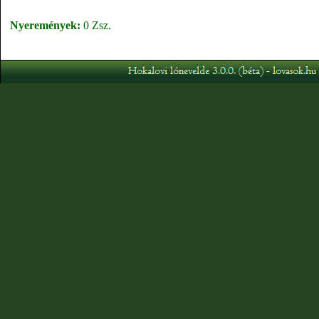
Nyeremények:
0 Zsz.