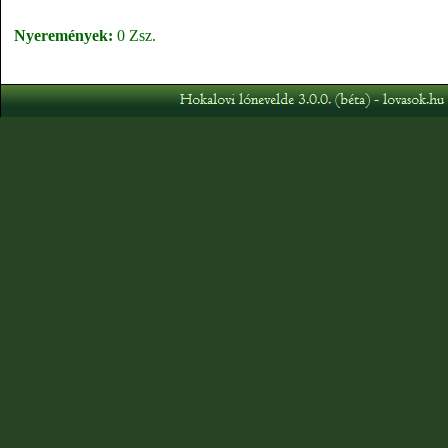
Nyeremények:
0 Zsz.