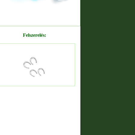
Felszerelés: