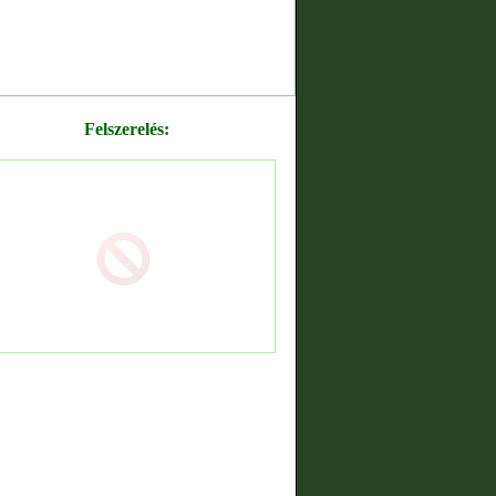
Felszerelés: