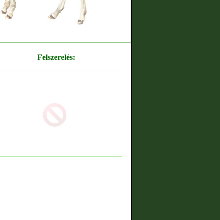
Felszerelés: