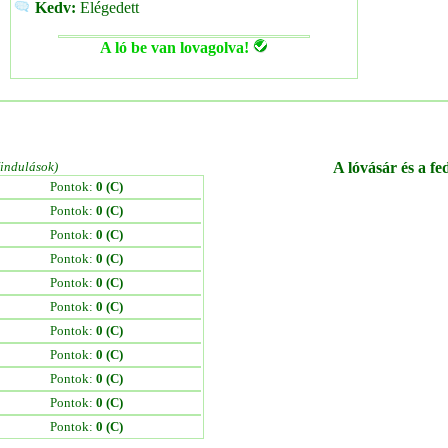
Kedv:
Elégedett
A ló be van lovagolva!
/indulások)
A lóvásár és a fe
Pontok:
0 (C)
Pontok:
0 (C)
Pontok:
0 (C)
Pontok:
0 (C)
Pontok:
0 (C)
Pontok:
0 (C)
Pontok:
0 (C)
Pontok:
0 (C)
Pontok:
0 (C)
Pontok:
0 (C)
Pontok:
0 (C)