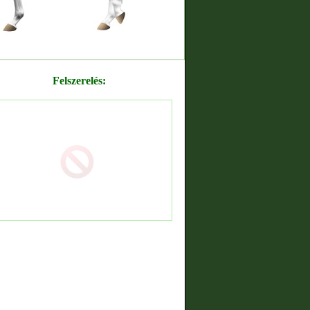
Felszerelés: