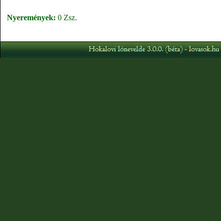
Nyeremények:
0 Zsz.