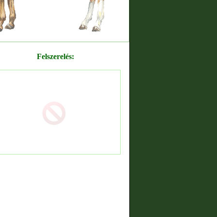
Felszerelés: