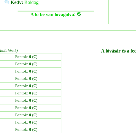
Kedv:
Boldog
A ló be van lovagolva!
/indulások)
A lóvásár és a fe
Pontok:
0 (C)
Pontok:
0 (C)
Pontok:
0 (C)
Pontok:
0 (C)
Pontok:
0 (C)
Pontok:
0 (C)
Pontok:
0 (C)
Pontok:
0 (C)
Pontok:
0 (C)
Pontok:
0 (C)
Pontok:
0 (C)