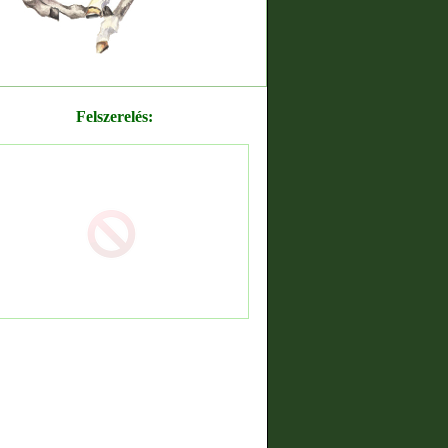
Felszerelés: