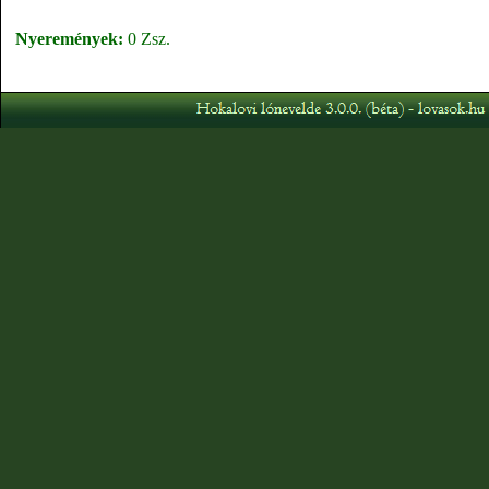
Nyeremények:
0 Zsz.