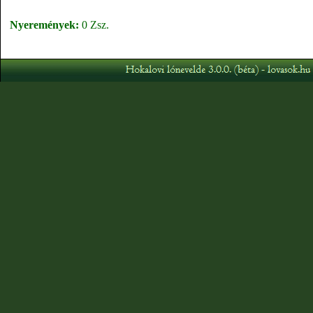
Nyeremények:
0 Zsz.