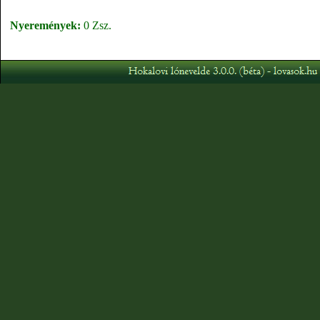
Nyeremények:
0 Zsz.