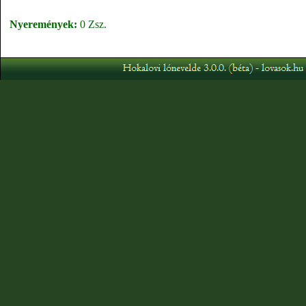
Nyeremények:
0 Zsz.