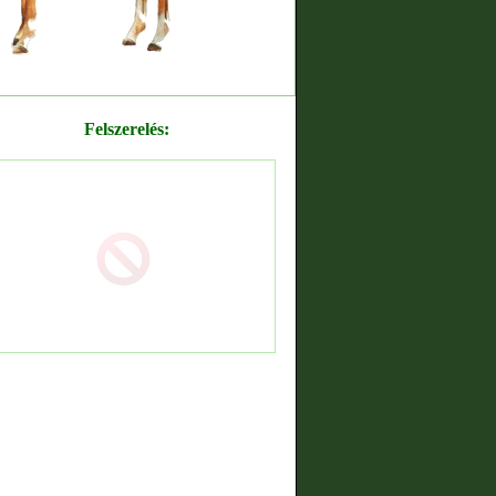
Felszerelés: