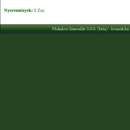
Nyeremények:
0 Zsz.