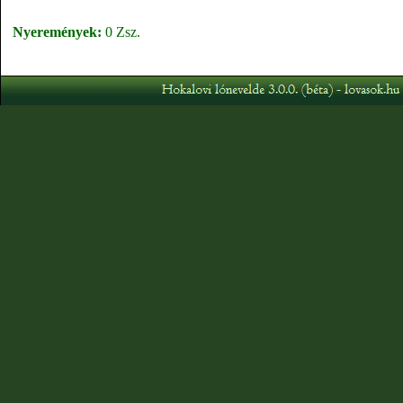
Nyeremények:
0 Zsz.